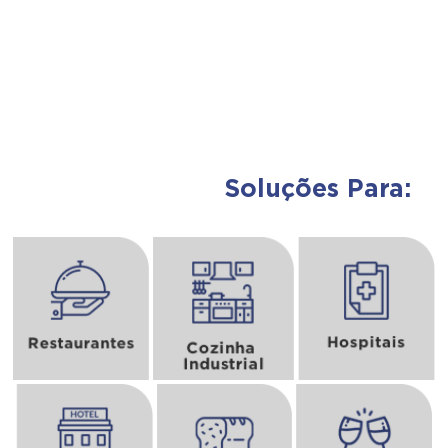
Soluções Para:
Assunto