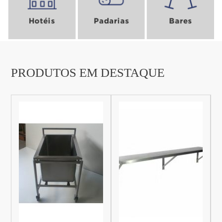
ENVIAR
PRODUTOS EM DESTAQUE