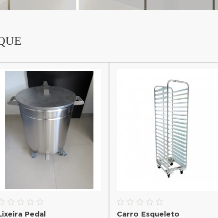
QUE
Lixeira Pedal
Carro Esqueleto