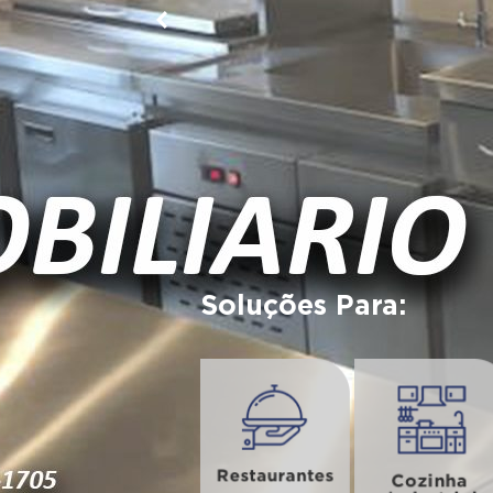
Soluções Para: