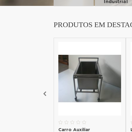
PRODUTOS EM DESTA
ma Lavação Gordura
Carro Auxiliar