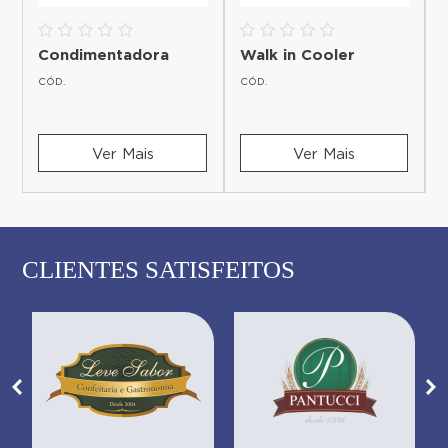
Condimentadora
Walk in Cooler
CÓD.
CÓD.
Ver Mais
Ver Mais
CLIENTES SATISFEITOS