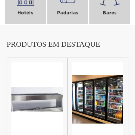
ENVIAR
PRODUTOS EM DESTAQUE