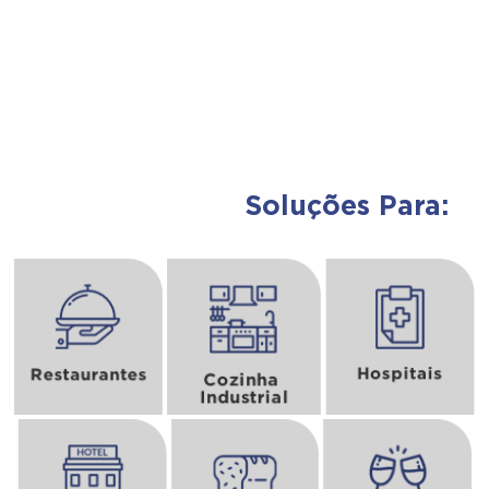
Soluções Para:
Assunto