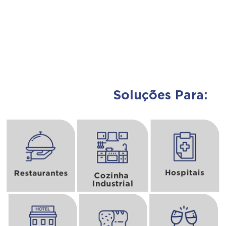
Soluções Para:
Assunto