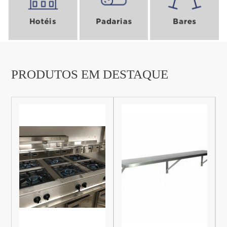
ENVIAR
PRODUTOS EM DESTAQUE