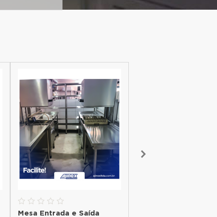
Mesa Entrada e Saída
Freezer