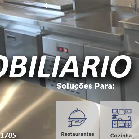
Soluções Para: