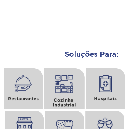
Soluções Para:
Assunto