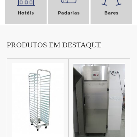
ENVIAR
PRODUTOS EM DESTAQUE